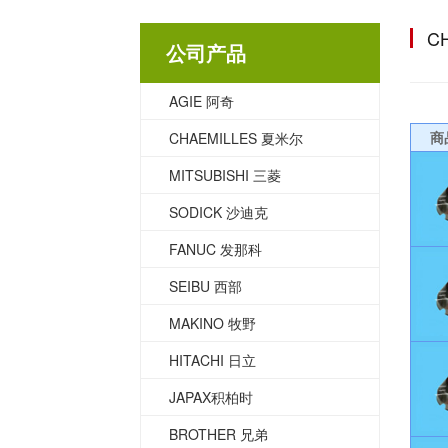
C
公司产品
AGIE 阿奇
商
CHAEMILLES 夏米尔
MITSUBISHI 三菱
SODICK 沙迪克
FANUC 发那科
SEIBU 西部
MAKINO 牧野
HITACHI 日立
JAPAX积柏时
BROTHER 兄弟