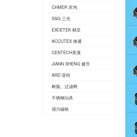
CHMER 庆鸿
SSG 三光
EXCETEK 精呈
ACCUTEX 徕通
CENTECH美溪
JIANN SHENG 健升
ARD 亚特
树脂、过滤网
不锈钢治具
强力磁铁